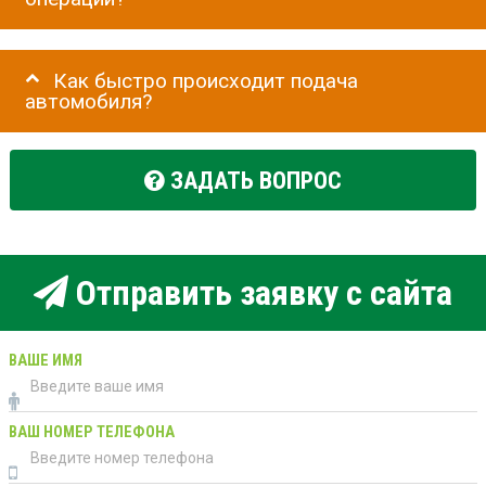
Как быстро происходит подача
автомобиля?
ЗАДАТЬ ВОПРОС
Отправить заявку с сайта
ВАШЕ ИМЯ
ВАШ НОМЕР ТЕЛЕФОНА