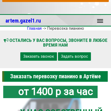
Меню
artem.gazel1.ru
Главная
->
Перевозка пианино
ОСТАЛИСЬ У ВАС ВОПРОСЫ, ЗВОНИТЕ В ЛЮБОЕ
ВРЕМЯ НАМ
Заказать звонок
Задать вопрос
Заказать перевозку пианино в Артёме
от 1400 р за час