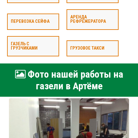
АРЕНДА
ПЕРЕВОЗКА СЕЙФА
РЕФРЕЖЕРАТОРА
ГАЗЕЛЬ С
ГРУЗЧИКАМИ
ГРУЗОВОЕ ТАКСИ
Фото нашей работы на
газели в Артёме