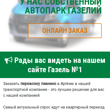
У НАС СОБСТВЕННЫЙ
АВТОПАРК ГАЗЕЛИЙ
ОНЛАЙН ЗАКАЗ
Рады вас видеть на нашем
сайте Газель №1
Заказать
перевозку пианино
в Артёме в нашей
транспортной компании - это лучшее решение для вас
с нашей компанией.
Самый актуальный спрос идут на квартирный переезд