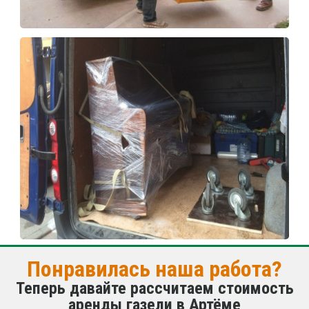
Понравилась наша работа?
Теперь давайте рассчитаем стоимость
аренды газели в Артёме