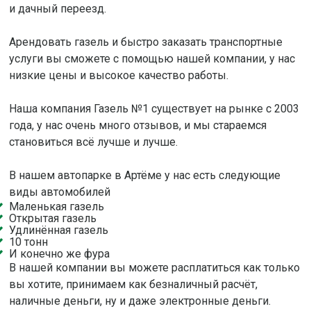
и дачный переезд.
Арендовать газель и быстро заказать транспортные
услуги вы сможете с помощью нашей компании, у нас
низкие цены и высокое качество работы.
Наша компания Газель №1 существует на рынке с 2003
года, у нас очень много отзывов, и мы стараемся
становиться всё лучше и лучше.
В нашем автопарке в Артёме у нас есть следующие
виды автомобилей
Маленькая газель
Открытая газель
Удлинённая газель
10 тонн
И конечно же фура
В нашей компании вы можете расплатиться как только
вы хотите, принимаем как безналичный расчёт,
наличные деньги, ну и даже электронные деньги.