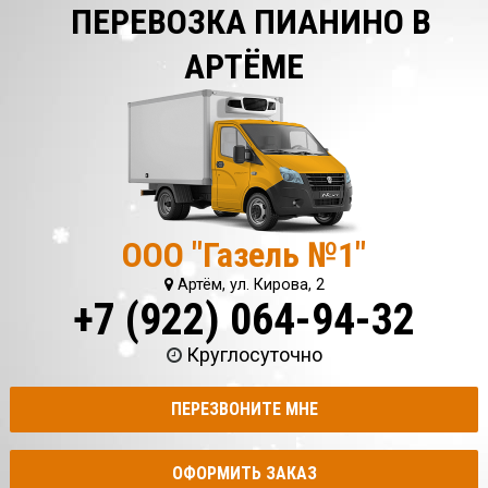
ПЕРЕВОЗКА ПИАНИНО В
АРТЁМЕ
ООО "Газель №1"
Артём, ул. Кирова, 2
+7 (922) 064-94-32
Круглосуточно
ПЕРЕЗВОНИТЕ МНЕ
ОФОРМИТЬ ЗАКАЗ