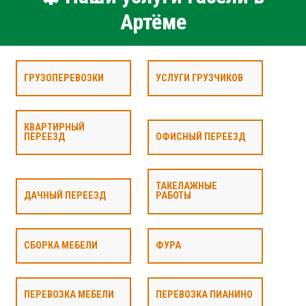
Артёме
ГРУЗОПЕРЕВОЗКИ
УСЛУГИ ГРУЗЧИКОВ
КВАРТИРНЫЙ
ПЕРЕЕЗД
ОФИСНЫЙ ПЕРЕЕЗД
ТАКЕЛАЖНЫЕ
ДАЧНЫЙ ПЕРЕЕЗД
РАБОТЫ
СБОРКА МЕБЕЛИ
ФУРА
ПЕРЕВОЗКА МЕБЕЛИ
ПЕРЕВОЗКА ПИАНИНО