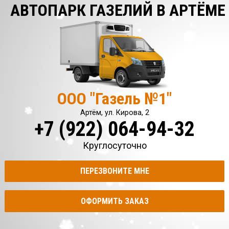
АВТОПАРК ГАЗЕЛИЙ В АРТЁМЕ
ООО "Газель №1"
Артём, ул. Кирова, 2
+7 (922) 064-94-32
Круглосуточно
ПЕРЕЗВОНИТЕ МНЕ
ОФОРМИТЬ ЗАКАЗ