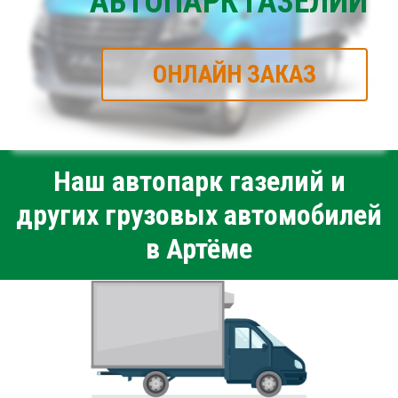
АВТОПАРК ГАЗЕЛИЙ
ОНЛАЙН ЗАКАЗ
Наш автопарк газелий и
других грузовых автомобилей
в Артёме