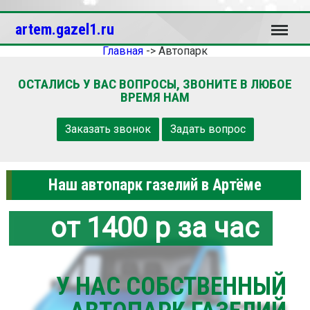
Меню
artem.gazel1.ru
Главная
->
Автопарк
ОСТАЛИСЬ У ВАС ВОПРОСЫ, ЗВОНИТЕ В ЛЮБОЕ
ВРЕМЯ НАМ
Заказать звонок
Задать вопрос
Наш автопарк газелий в Артёме
от 1400 р за час
У НАС СОБСТВЕННЫЙ