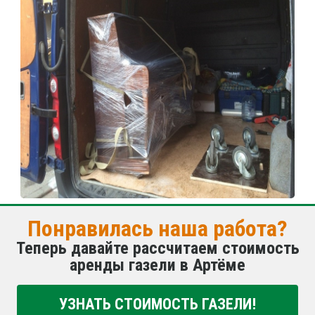
Понравилась наша работа?
Теперь давайте рассчитаем стоимость
аренды газели в Артёме
УЗНАТЬ СТОИМОСТЬ ГАЗЕЛИ!