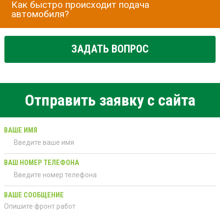
Как быстро происходит подача
автомобиля?
ЗАДАТЬ ВОПРОС
Отправить заявку с сайта
ВАШЕ ИМЯ
ВАШ НОМЕР ТЕЛЕФОНА
ВАШЕ СООБЩЕНИЕ