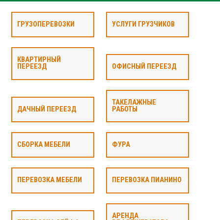
ГРУЗОПЕРЕВОЗКИ
УСЛУГИ ГРУЗЧИКОВ
КВАРТИРНЫЙ
ПЕРЕЕЗД
ОФИСНЫЙ ПЕРЕЕЗД
ТАКЕЛАЖНЫЕ
ДАЧНЫЙ ПЕРЕЕЗД
РАБОТЫ
СБОРКА МЕБЕЛИ
ФУРА
ПЕРЕВОЗКА МЕБЕЛИ
ПЕРЕВОЗКА ПИАНИНО
АРЕНДА