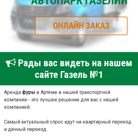
АВТОПАРК ГАЗЕЛИЙ
ОНЛАЙН ЗАКАЗ
Рады вас видеть на нашем
сайте Газель №1
Аренда
фуры
в Артёме в нашей транспортной
компании - это лучшее решение для вас с нашей
компанией.
Самый актуальный спрос идут на квартирный переезд
и дачный переезд.