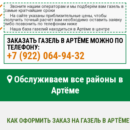
Звоните нашим операторам и мы подберём вам газель в
самые кратчайшие сроки
На сайте указаны приблизительные цены, чтобы
получить точный расчёт вам необходимо оставить заявку
либо позвонить по телефонам ниже
Наша база газелий находиться в Артёме в центре
ЗАКАЗАТЬ ГАЗЕЛЬ В АРТЁМЕ МОЖНО ПО
ТЕЛЕФОНУ:
+7 (922) 064-94-32
Обслуживаем все районы в
Артёме
КАК ОФОРМИТЬ ЗАКАЗ НА ГАЗЕЛЬ В АРТЁМЕ