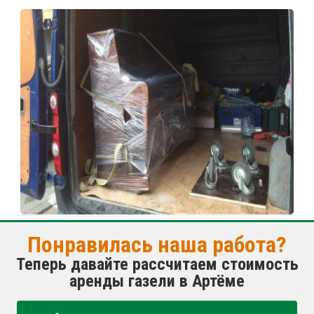
Понравилась наша работа?
Теперь давайте рассчитаем стоимость
аренды газели в Артёме