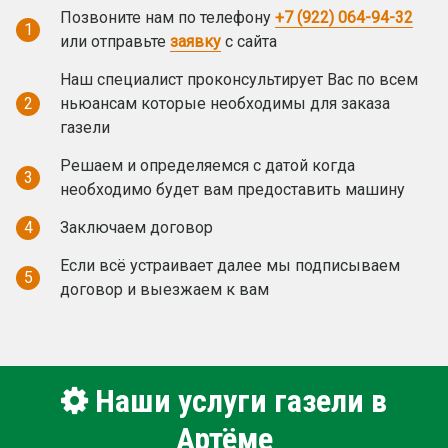
Позвоните нам по телефону
+7 (922) 064-94-32
1
или отправьте
заявку
с сайта
Наш специалист проконсультирует Вас по всем
2
ньюансам которые необходимы для заказа
газели
Решаем и определяемся с датой когда
3
необходимо будет вам предоставить машину
4
Заключаем договор
Если всё устраивает далее мы подписываем
5
договор и выезжаем к вам
Наши услуги газели в
Артёме