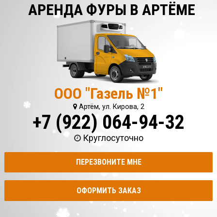
АРЕНДА ФУРЫ В АРТЁМЕ
ООО "Газель №1"
Артём, ул. Кирова, 2
+7 (922) 064-94-32
Круглосуточно
ПЕРЕЗВОНИТЕ МНЕ
ОФОРМИТЬ ЗАКАЗ