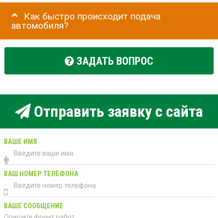
Как быстро происходит подача
автомобиля?
ЗАДАТЬ ВОПРОС
Отправить заявку с сайта
ВАШЕ ИМЯ
ВАШ НОМЕР ТЕЛЕФОНА
ВАШЕ СООБЩЕНИЕ