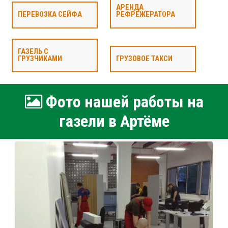
АРЕНДА
ПЕРЕВОЗКА СЕЙФА
РЕФРЕЖЕРАТОРА
ГАЗЕЛЬ С
ГРУЗЧИКАМИ
ГРУЗОВОЕ ТАКСИ
Фото нашей работы на
газели в Артёме