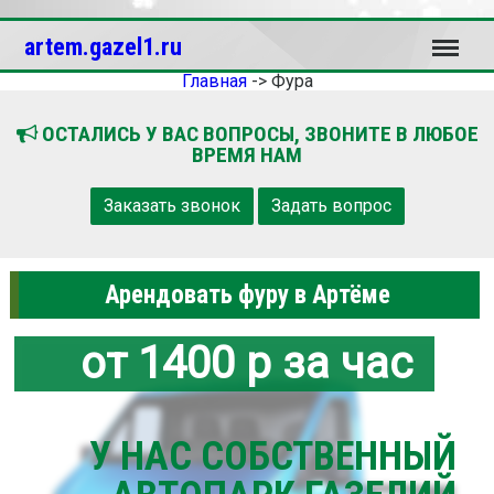
Меню
artem.gazel1.ru
Главная
->
Фура
ОСТАЛИСЬ У ВАС ВОПРОСЫ, ЗВОНИТЕ В ЛЮБОЕ
ВРЕМЯ НАМ
Заказать звонок
Задать вопрос
Арендовать фуру в Артёме
от 1400 р за час
У НАС СОБСТВЕННЫЙ