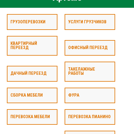
ГРУЗОПЕРЕВОЗКИ
УСЛУГИ ГРУЗЧИКОВ
КВАРТИРНЫЙ
ПЕРЕЕЗД
ОФИСНЫЙ ПЕРЕЕЗД
ТАКЕЛАЖНЫЕ
ДАЧНЫЙ ПЕРЕЕЗД
РАБОТЫ
СБОРКА МЕБЕЛИ
ФУРА
ПЕРЕВОЗКА МЕБЕЛИ
ПЕРЕВОЗКА ПИАНИНО