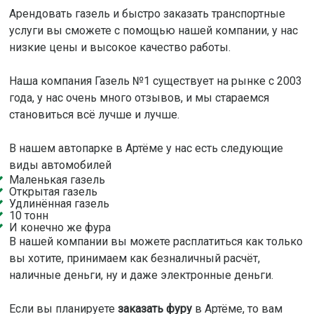
Арендовать газель и быстро заказать транспортные
услуги вы сможете с помощью нашей компании, у нас
низкие цены и высокое качество работы.
Наша компания Газель №1 существует на рынке с 2003
года, у нас очень много отзывов, и мы стараемся
становиться всё лучше и лучше.
В нашем автопарке в Артёме у нас есть следующие
виды автомобилей
Маленькая газель
Открытая газель
Удлинённая газель
10 тонн
И конечно же фура
В нашей компании вы можете расплатиться как только
вы хотите, принимаем как безналичный расчёт,
наличные деньги, ну и даже электронные деньги.
Если вы планируете
заказать фуру
в Артёме, то вам